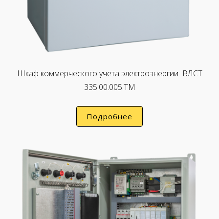
Шкаф коммерческого учета электроэнергии ВЛСТ
335.00.005.ТМ
Подробнее