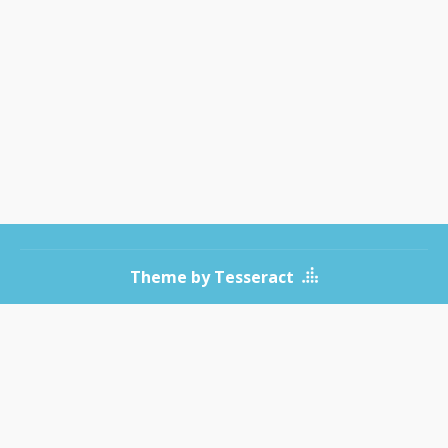
Theme by Tesseract