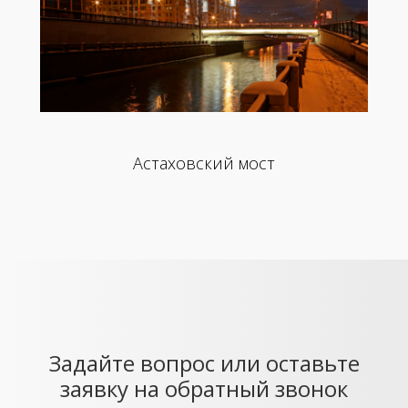
Астаховский мост
Задайте вопрос или оставьте
заявку на обратный звонок