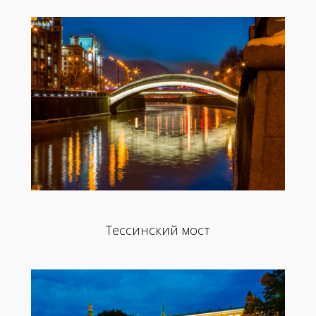
Тессинский мост