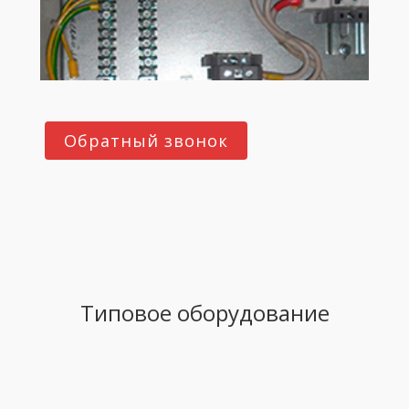
Обратный звонок
Типовое оборудование