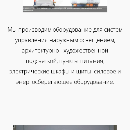
Мы производим оборудование для систем
управления наружным освещением,
архитектурно - художественной
подсветкой, пункты питания,
электрические шкафы и щиты, силовое и
энергосберегающее оборудование.