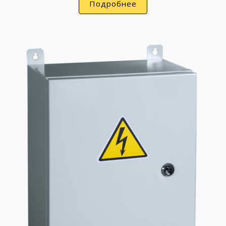
Подробнее