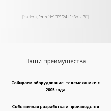
[caldera_form id="CF5f2419c3b1af8"]
Наши преимущества
Собираем оборудование телемеханики с
2005 года
Собственная разработка и производство