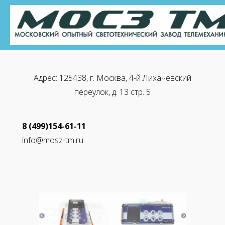
Адрес: 125438, г. Москва, 4-й Лихачевский
переулок, д. 13 стр. 5
8 (499)154-61-11
info@mosz-tm.ru