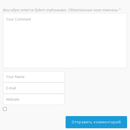
Ваш адрес email не будет опубликован.
Обязательные поля помечены
*