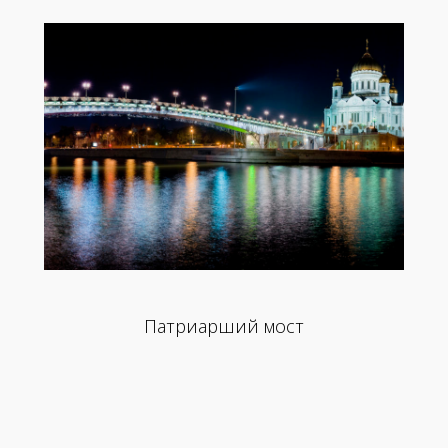
Патриарший мост