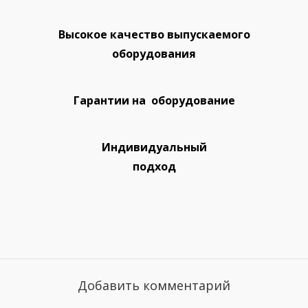
Высокое качество выпускаемого
оборудования
Гарантии на оборудование
Индивидуальный
подход
Добавить комментарий