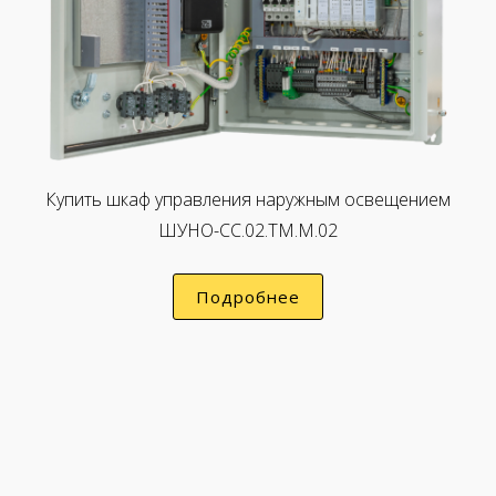
Купить шкаф управления наружным освещением
ШУНО-CC.02.ТМ.M.02
Подробнее