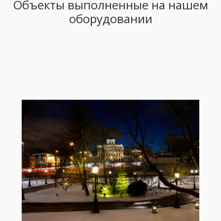
Объекты выполненные на нашем
оборудовании